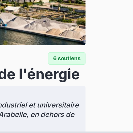
6
soutiens
de l'énergie
ustriel et universitaire 
Arabelle, en dehors de 