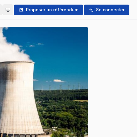
Proposer un référendum
Se connecter
Auto (système)